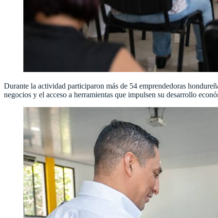
Durante la actividad participaron más de 54 emprendedoras hondureñas 
negocios y el acceso a herramientas que impulsen su desarrollo econ