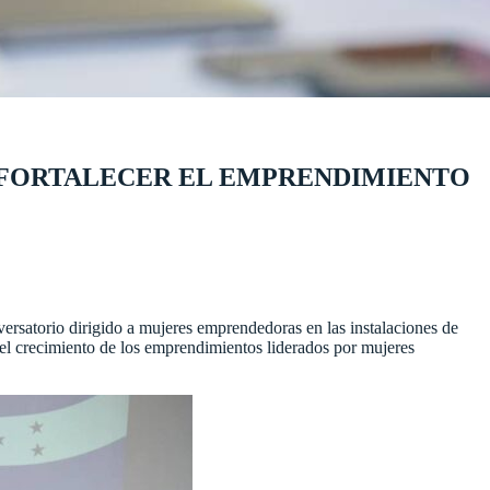
 FORTALECER EL EMPRENDIMIENTO
atorio dirigido a mujeres emprendedoras en las instalaciones de
l crecimiento de los emprendimientos liderados por mujeres