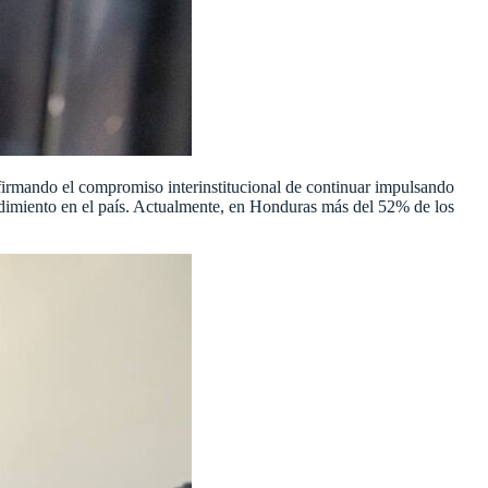
rmando el compromiso interinstitucional de continuar impulsando
ndimiento en el país. Actualmente, en Honduras más del 52% de los