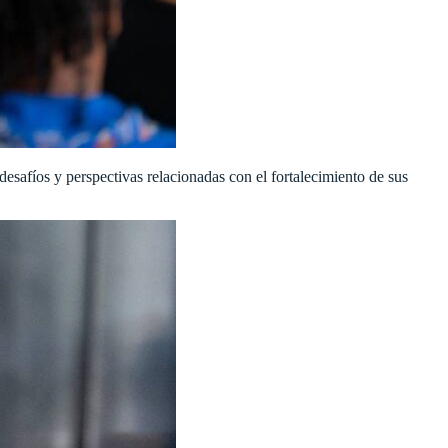
esafíos y perspectivas relacionadas con el fortalecimiento de sus