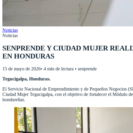
Noticias
Noticias
SENPRENDE Y CIUDAD MUJER REAL
EN HONDURAS
15 de mayo de 2026
•
4 min de lectura
•
senprende
Tegucigalpa, Honduras.
El Servicio Nacional de Emprendimiento y de Pequeños Negocios (SE
Ciudad Mujer Tegucigalpa, con el objetivo de fortalecer el Módulo 
hondureñas.