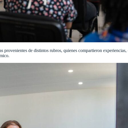
provenientes de distintos rubros, quienes compartieron experiencias, d
ómico.