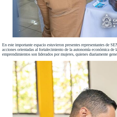
En este importante espacio estuvieron presentes representantes de 
acciones orientadas al fortalecimiento de la autonomía económica de 
emprendimientos son liderados por mujeres, quienes diariamente gene