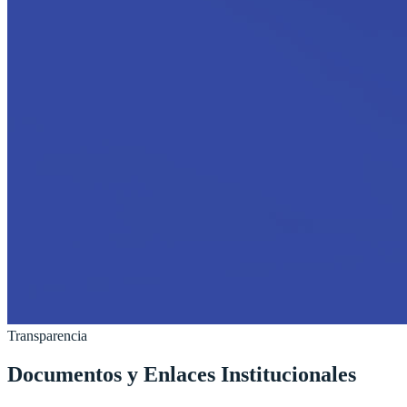
Transparencia
Documentos y Enlaces Institucionales