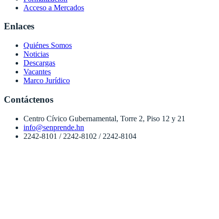
Acceso a Mercados
Enlaces
Quiénes Somos
Noticias
Descargas
Vacantes
Marco Jurídico
Contáctenos
Centro Cívico Gubernamental, Torre 2, Piso 12 y 21
info@senprende.hn
2242-8101 / 2242-8102 / 2242-8104