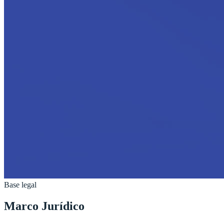
Base legal
Marco Jurídico