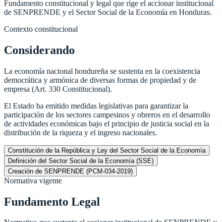
Fundamento constitucional y legal que rige el accionar institucional
de SENPRENDE y el Sector Social de la Economía en Honduras.
Contexto constitucional
Considerando
La economía nacional hondureña se sustenta en la coexistencia
democrática y armónica de diversas formas de propiedad y de
empresa (Art. 330 Constitucional).
El Estado ha emitido medidas legislativas para garantizar la
participación de los sectores campesinos y obreros en el desarrollo
de actividades económicas bajo el principio de justicia social en la
distribución de la riqueza y el ingreso nacionales.
Constitución de la República y Ley del Sector Social de la Economía
Definición del Sector Social de la Economía (SSE)
Creación de SENPRENDE (PCM-034-2019)
Normativa vigente
Fundamento Legal