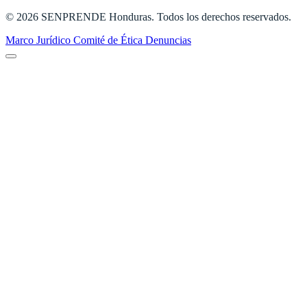
© 2026 SENPRENDE Honduras. Todos los derechos reservados.
Marco Jurídico
Comité de Ética
Denuncias