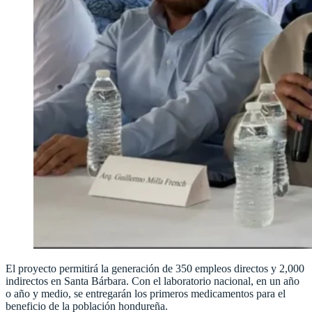
El proyecto permitirá la generación de 350 empleos directos y 2,000
indirectos en Santa Bárbara. Con el laboratorio nacional, en un año
o año y medio, se entregarán los primeros medicamentos para el
beneficio de la población hondureña.