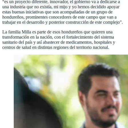
“es un proyecto diferente, innovador, el gobierno va a dedicarse a
una industria que no existía, mi mijo y yo hemos decidido apoyar
estas buenas iniciativas que son acompañadas de un grupo de
hondureños, prominentes conocedores de este campo que van a
trabajar en el desarrollo y posterior construcción de este complejo”.
La familia Milla es parte de esos hondureños que quieren una
transformación en la nación, con el fortalecimiento del sistema
sanitario del país y así abastecer de medicamentos, hospitales y
centros de salud en distintas regiones del territorio nacional.