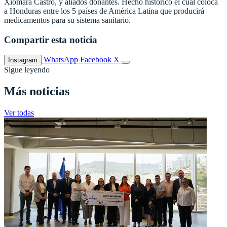
Xiomara Castro, y aliados donantes. Hecho histórico el cual coloca
a Honduras entre los 5 países de América Latina que producirá
medicamentos para su sistema sanitario.
Compartir esta noticia
WhatsApp
Facebook
X
Instagram
Sigue leyendo
Más noticias
Ver todas