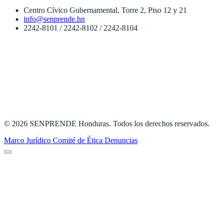
Centro Cívico Gubernamental, Torre 2, Piso 12 y 21
info@senprende.hn
2242-8101 / 2242-8102 / 2242-8104
© 2026 SENPRENDE Honduras. Todos los derechos reservados.
Marco Jurídico
Comité de Ética
Denuncias