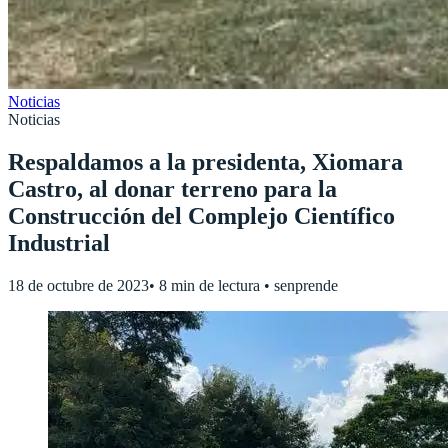
Noticias
Noticias
Respaldamos a la presidenta, Xiomara
Castro, al donar terreno para la
Construcción del Complejo Científico
Industrial
18 de octubre de 2023
•
8 min de lectura
•
senprende