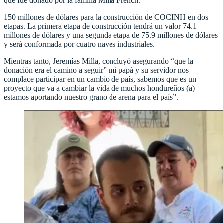
que fue donado por la familia Milla French.
150 millones de dólares para la construcción de COCINH en dos
etapas. La primera etapa de construcción tendrá un valor 74.1
millones de dólares y una segunda etapa de 75.9 millones de dólares
y será conformada por cuatro naves industriales.
Mientras tanto, Jeremías Milla, concluyó asegurando “que la
donación era el camino a seguir” mi papá y su servidor nos
complace participar en un cambio de país, sabemos que es un
proyecto que va a cambiar la vida de muchos hondureños (a)
estamos aportando nuestro grano de arena para el país”.