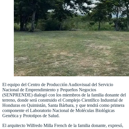
El equipo del Centro de Producción Audiovisual del Servicio
Nacional de Emprendimiento y Pequeños Negocios
(SENPRENDE) dialogó con los miembros de la familia donante del
terreno, donde será construido el Complejo Científico Industrial de
Honduras en Quimistán, Santa Bárbara, y que tendrá como primera
componente el Laboratorio Nacional de Moléculas Biológicas
Genética y Prototipos de Salud.
El arquitecto Wilfredo Milla French de la familia donante, expresó,