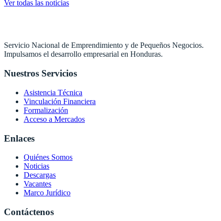
Ver todas las noticias
Servicio Nacional de Emprendimiento y de Pequeños Negocios.
Impulsamos el desarrollo empresarial en Honduras.
Nuestros Servicios
Asistencia Técnica
Vinculación Financiera
Formalización
Acceso a Mercados
Enlaces
Quiénes Somos
Noticias
Descargas
Vacantes
Marco Jurídico
Contáctenos