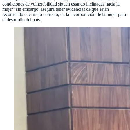
condiciones de vulnerabilidad siguen estando inclinadas hacia la
mujer” sin embargo, asegura tener evidencias de que están
recorriendo el camino correcto, en la incorporación de la mujer para
el desarrollo del país.