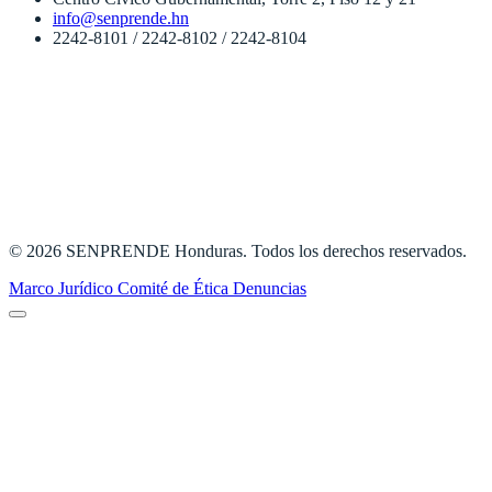
info@senprende.hn
2242-8101 / 2242-8102 / 2242-8104
© 2026 SENPRENDE Honduras. Todos los derechos reservados.
Marco Jurídico
Comité de Ética
Denuncias