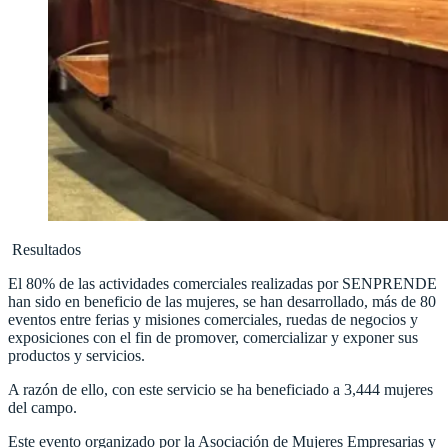
Resultados
El 80% de las actividades comerciales realizadas por SENPRENDE
han sido en beneficio de las mujeres, se han desarrollado, más de 80
eventos entre ferias y misiones comerciales, ruedas de negocios y
exposiciones con el fin de promover, comercializar y exponer sus
productos y servicios.
A razón de ello, con este servicio se ha beneficiado a 3,444 mujeres
del campo.
Este evento organizado por la Asociación de Mujeres Empresarias y