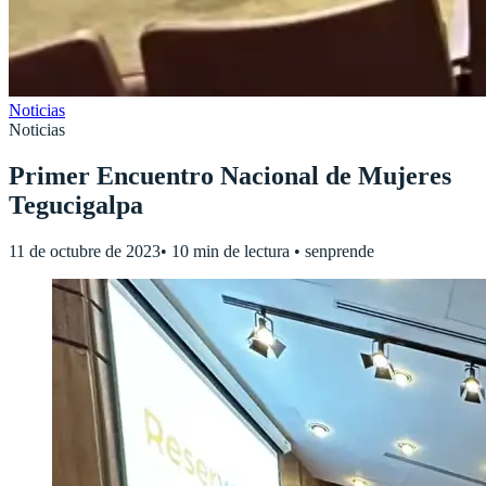
Noticias
Noticias
Primer Encuentro Nacional de Mujeres
Tegucigalpa
11 de octubre de 2023
•
10 min de lectura
•
senprende