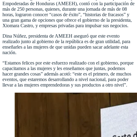
Empoderadas de Honduras (AMEEH), contó con la participación de
más de 250 personas, quienes, durante una jornada de más de 08
horas, lograron conocer “casos de éxito”, “historias de fracasos” y
una gran gama de opciones que ofrece el gobierno de la presidenta,
Xiomara Castro, y empresas privadas para impulsar sus negocios.
Dina Núñez, presidenta de AMEEH aseguró que este evento
realizado junto al gobierno de la república es de gran utilidad, para
enseñarles a las mujeres de que unidas pueden sacar adelante esta
nación.
“Estamos felices por este esfuerzo realizado con el gobierno, porque
capacitamos a las mujeres y les enseñamos que juntas, podemos
hacer grandes cosas” además acotó: “este es el primero, de muchos
eventos, que estaremos desarrollando a nivel nacional, para poder
llevar a las mujeres emprendedoras y sus productos a otro nivel”.