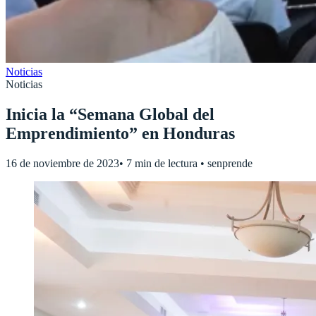
Noticias
Noticias
Inicia la “Semana Global del
Emprendimiento” en Honduras
16 de noviembre de 2023
•
7 min de lectura
•
senprende