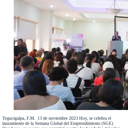
Tegucigalpa, F.M. 13 de noviembre 2023 Hoy, se celebra el
lanzamiento de la Semana Global del Emprendimiento (SGE)