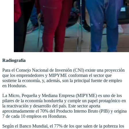
Radiografía
Para el Consejo Nacional de Inversión (CNI) existe una proyección
que los emprendedores y MIPYME conforman el sector que
sostiene la economía, y, además, son la principal fuente de empleo
en Honduras.
La Micro, Pequeña y Mediana Empresa (MIPYME) es uno de los
pilares de la economía hondureña y cumple un papel protagónico en
la reactivación y desarrollo del país. Este sector aporta
aproximadamente el 70% del Producto Interno Bruto (PIB) y origina
7 de cada 10 empleos en Honduras.
Según el Banco Mundial, el 77% de los que salen de la pobreza los