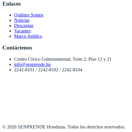
Enlaces
Quiénes Somos
Noticias
Descargas
Vacantes
Marco Jurídico
Contáctenos
Centro Cívico Gubernamental, Torre 2, Piso 12 y 21
info@senprende.hn
2242-8101 / 2242-8102 / 2242-8104
© 2026 SENPRENDE Honduras. Todos los derechos reservados.