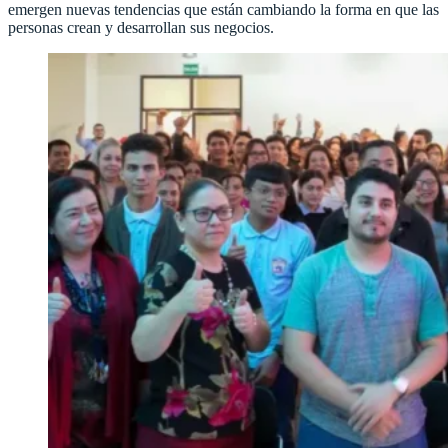
emergen nuevas tendencias que están cambiando la forma en que las
personas crean y desarrollan sus negocios.