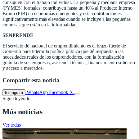
consiguen con el trabajo individual. La pequeña y mediana empresa
(PYMES) formales, contribuyen hasta un 40% al Producto Interno
Bruno (PIB) en economías emergentes y esta contribución es
significativamente más elevadas cuando se incluye a las pequeñas
empresas que están en la informalidad.
SENPRENDE
El servicio de nacional de emprendimiento es el brazo fuerte de
Gobierno para liderar la política pública que dé respuesta a las
necesidades reales de los emprendedores, con la formalización
gratuita de sus empresas, asistencia técnica, financiamiento solidario
y acceso a mercados.
Compartir esta noticia
WhatsApp
Facebook
X
Instagram
Sigue leyendo
Más noticias
Ver todas