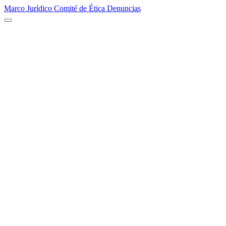
Marco Jurídico
Comité de Ética
Denuncias