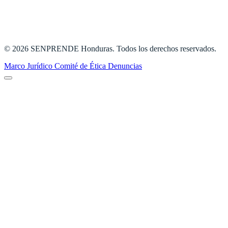
© 2026 SENPRENDE Honduras. Todos los derechos reservados.
Marco Jurídico
Comité de Ética
Denuncias