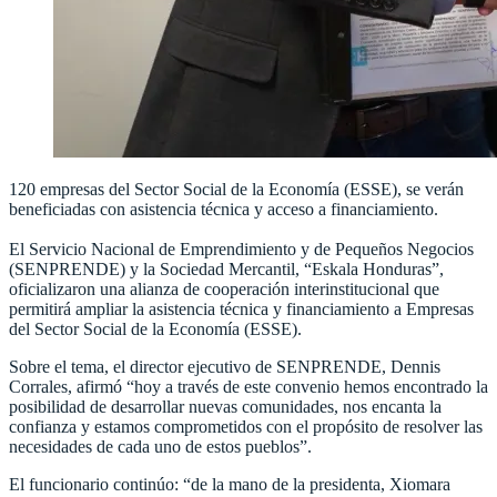
120 empresas del Sector Social de la Economía (ESSE), se verán
beneficiadas con asistencia técnica y acceso a financiamiento.
El Servicio Nacional de Emprendimiento y de Pequeños Negocios
(SENPRENDE) y la Sociedad Mercantil, “Eskala Honduras”,
oficializaron una alianza de cooperación interinstitucional que
permitirá ampliar la asistencia técnica y financiamiento a Empresas
del Sector Social de la Economía (ESSE).
Sobre el tema, el director ejecutivo de SENPRENDE, Dennis
Corrales, afirmó “hoy a través de este convenio hemos encontrado la
posibilidad de desarrollar nuevas comunidades, nos encanta la
confianza y estamos comprometidos con el propósito de resolver las
necesidades de cada uno de estos pueblos”.
El funcionario continúo: “de la mano de la presidenta, Xiomara