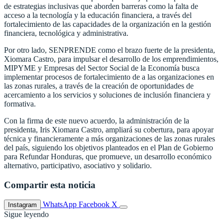
de estrategias inclusivas que aborden barreras como la falta de
acceso a la tecnología y la educación financiera, a través del
fortalecimiento de las capacidades de la organización en la gestión
financiera, tecnológica y administrativa.
Por otro lado, SENPRENDE como el brazo fuerte de la presidenta,
Xiomara Castro, para impulsar el desarrollo de los emprendimientos,
MIPYME y Empresas del Sector Social de la Economía busca
implementar procesos de fortalecimiento de a las organizaciones en
las zonas rurales, a través de la creación de oportunidades de
acercamiento a los servicios y soluciones de inclusión financiera y
formativa.
Con la firma de este nuevo acuerdo, la administración de la
presidenta, Iris Xiomara Castro, ampliará su cobertura, para apoyar
técnica y financieramente a más organizaciones de las zonas rurales
del país, siguiendo los objetivos planteados en el Plan de Gobierno
para Refundar Honduras, que promueve, un desarrollo económico
alternativo, participativo, asociativo y solidario.
Compartir esta noticia
WhatsApp
Facebook
X
Instagram
Sigue leyendo