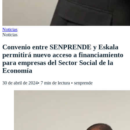
Noticias
Noticias
Convenio entre SENPRENDE y Eskala
permitirá nuevo acceso a financiamiento
para empresas del Sector Social de la
Economía
30 de abril de 2024
•
7 min de lectura
•
senprende