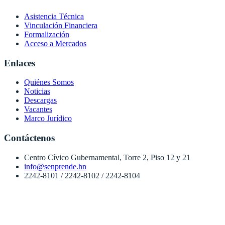
Asistencia Técnica
Vinculación Financiera
Formalización
Acceso a Mercados
Enlaces
Quiénes Somos
Noticias
Descargas
Vacantes
Marco Jurídico
Contáctenos
Centro Cívico Gubernamental, Torre 2, Piso 12 y 21
info@senprende.hn
2242-8101 / 2242-8102 / 2242-8104