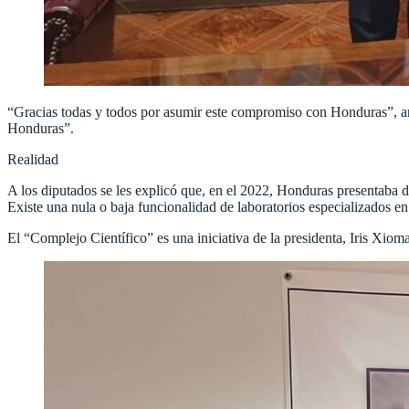
“Gracias todas y todos por asumir este compromiso con Honduras”, amp
Honduras”.
Realidad
A los diputados se les explicó que, en el 2022, Honduras presentaba 
Existe una nula o baja funcionalidad de laboratorios especializados en 
El “Complejo Científico” es una iniciativa de la presidenta, Iris Xiom