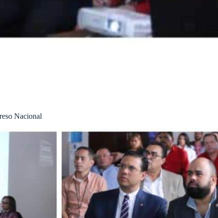
greso Nacional