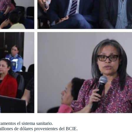
mentos el sistema sanitario.
illones de dólares provenientes del BCIE.