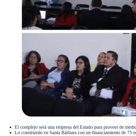
El complejo será una empresa del Estado para proveer de medica
Lo construirán en Santa Bárbara con un financiamiento de 75 m