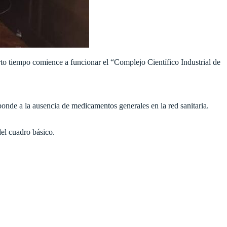
to tiempo comience a funcionar el “Complejo Científico Industrial de
onde a la ausencia de medicamentos generales en la red sanitaria.
del cuadro básico.