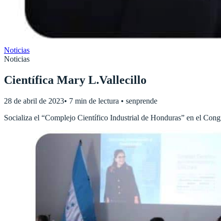
Noticias
Noticias
Científica Mary L.Vallecillo
28 de abril de 2023
•
7 min de lectura
•
senprende
Socializa el “Complejo Científico Industrial de Honduras” en el Con