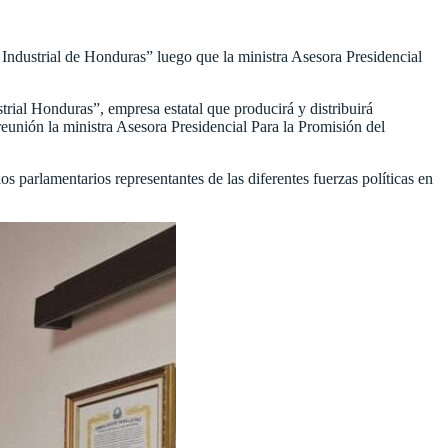
 Industrial de Honduras” luego que la ministra Asesora Presidencial
rial Honduras”, empresa estatal que producirá y distribuirá
 reunión la ministra Asesora Presidencial Para la Promisión del
os parlamentarios representantes de las diferentes fuerzas políticas en