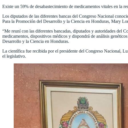
Existe un 59% de desabastecimiento de medicamentos vitales en la red
Los diputados de las diferentes bancas del Congreso Nacional conocie
Para la Promoción del Desarrollo y la Ciencia en Honduras, Mary Loren
“Me reuní con las diferentes bancadas, diputados y autoridades del Co
medicamentos, dispositivos médicos y dispondrá de análisis genéticos pa
Desarrollo y la Ciencia en Honduras.
La científica fue recibida por el presidente del Congreso Nacional, Lui
el legislativo.