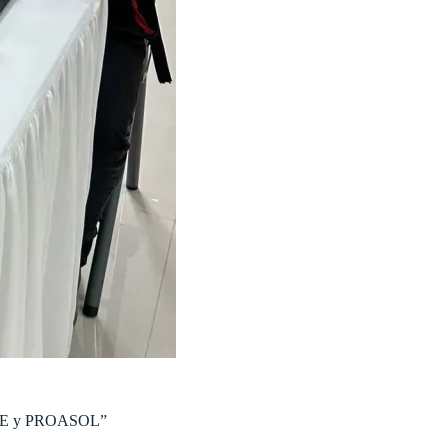
RENDE y PROASOL”