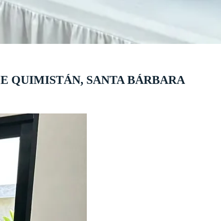
DE QUIMISTÁN, SANTA BÁRBARA