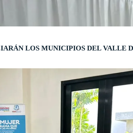
IARÁN LOS MUNICIPIOS DEL VALLE 