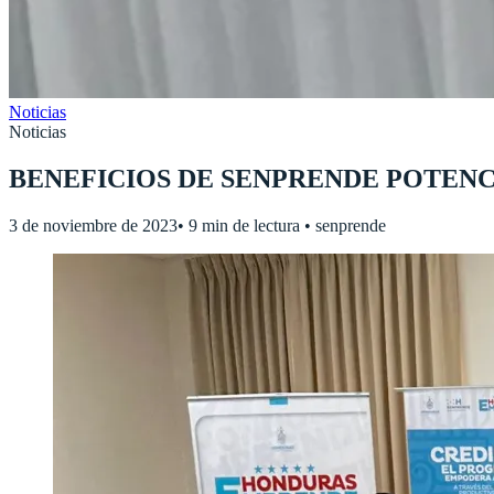
Noticias
Noticias
BENEFICIOS DE SENPRENDE POTENC
3 de noviembre de 2023
•
9 min de lectura
•
senprende