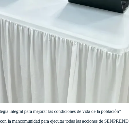
tegia integral para mejorar las condiciones de vida de la población”
nte con la mancomunidad para ejecutar todas las acciones de SENP