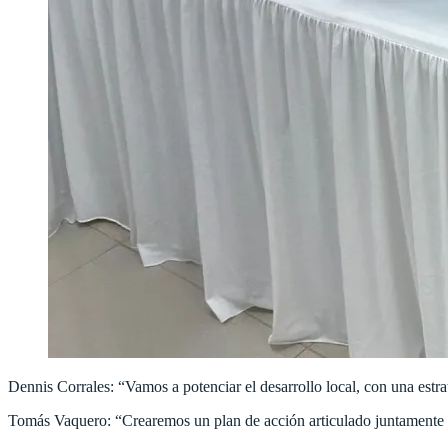
Dennis Corrales: “Vamos a potenciar el desarrollo local, con una estra
Tomás Vaquero: “Crearemos un plan de acción articulado juntame