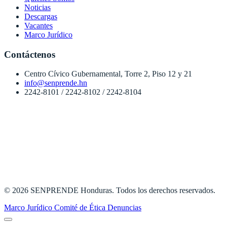
Noticias
Descargas
Vacantes
Marco Jurídico
Contáctenos
Centro Cívico Gubernamental, Torre 2, Piso 12 y 21
info@senprende.hn
2242-8101 / 2242-8102 / 2242-8104
© 2026 SENPRENDE Honduras. Todos los derechos reservados.
Marco Jurídico
Comité de Ética
Denuncias