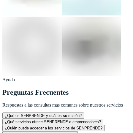
Ayuda
Preguntas Frecuentes
Respuestas a las consultas más comunes sobre nuestros servicios
¿Qué es SENPRENDE y cuál es su misión?
¿Qué servicios ofrece SENPRENDE a emprendedores?
¿Quién puede acceder a los servicios de SENPRENDE?