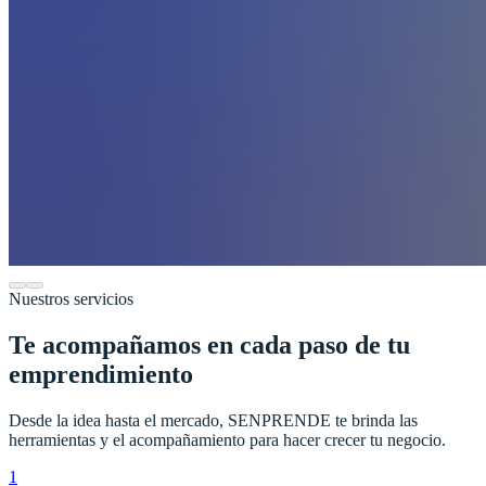
Nuestros servicios
Te acompañamos en cada paso de tu
emprendimiento
Desde la idea hasta el mercado, SENPRENDE te brinda las
herramientas y el acompañamiento para hacer crecer tu negocio.
1