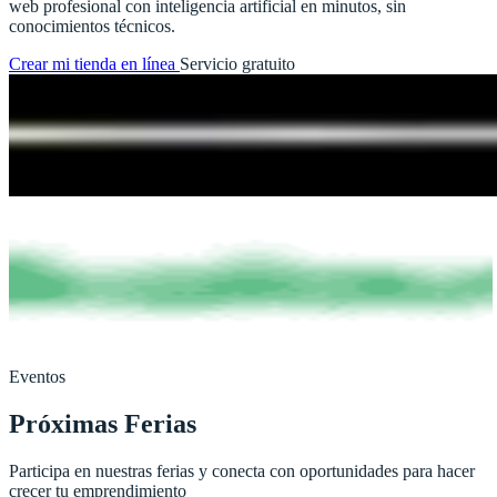
web profesional con inteligencia artificial en minutos, sin
conocimientos técnicos.
Crear mi tienda en línea
Servicio gratuito
Eventos
Próximas Ferias
Participa en nuestras ferias y conecta con oportunidades para hacer
crecer tu emprendimiento