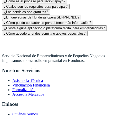
¿Cómo es el proceso para recibir apoyo?
¿Cuáles son los requisitos para participar?
¿Los servicios son gratuitos?
¿En qué zonas de Honduras opera SENPRENDE?
¿Cómo puedo contactarlos para obtener más información?
¿Existe alguna aplicación o plataforma digital para emprendedores?
¿Cómo accedo a fondos semilla o apoyos especiales?
Servicio Nacional de Emprendimiento y de Pequeños Negocios.
Impulsamos el desarrollo empresarial en Honduras.
Nuestros Servicios
Asistencia Técnica
Vinculación Financiera
Formalización
Acceso a Mercados
Enlaces
Quiénes Somos