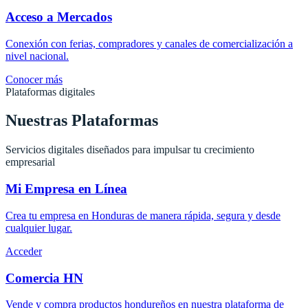
Acceso a Mercados
Conexión con ferias, compradores y canales de comercialización a
nivel nacional.
Conocer más
Plataformas digitales
Nuestras Plataformas
Servicios digitales diseñados para impulsar tu crecimiento
empresarial
Mi Empresa en Línea
Crea tu empresa en Honduras de manera rápida, segura y desde
cualquier lugar.
Acceder
Comercia HN
Vende y compra productos hondureños en nuestra plataforma de