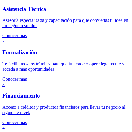
Asistencia Técnica
Asesoría especializada y capacitación para que conviertas tu idea en
un negocio sólido.
Conocer más
2
Formalización
Te facilitamos los trámites para que tu negocio opere legalmente y
acceda a más oportunidades.
Conocer más
3
Financiamiento
Acceso a créditos y productos financieros para llevar tu negocio al
siguiente nivel.
Conocer más
4