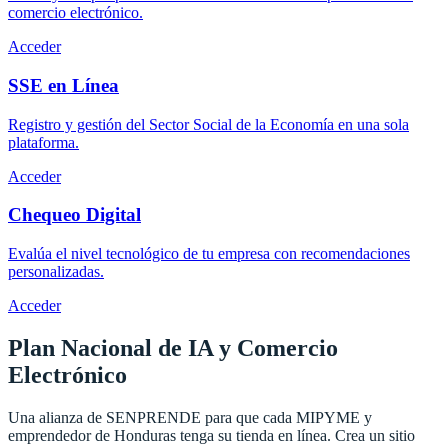
comercio electrónico.
Acceder
SSE en Línea
Registro y gestión del Sector Social de la Economía en una sola
plataforma.
Acceder
Chequeo Digital
Evalúa el nivel tecnológico de tu empresa con recomendaciones
personalizadas.
Acceder
Plan Nacional de IA y
Comercio
Electrónico
Una alianza de SENPRENDE para que cada MIPYME y
emprendedor de Honduras tenga su tienda en línea. Crea un sitio