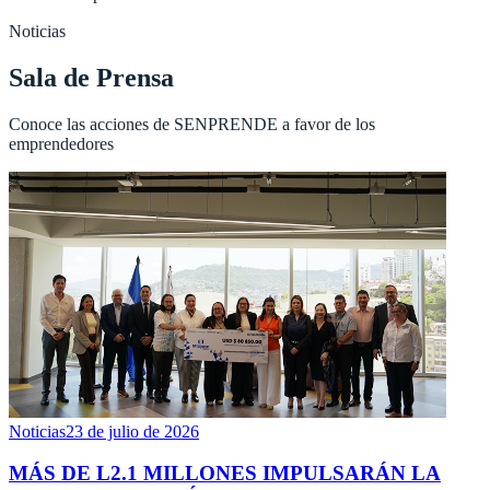
Noticias
Sala de Prensa
Conoce las acciones de SENPRENDE a favor de los
emprendedores
Noticias
23 de julio de 2026
MÁS DE L2.1 MILLONES IMPULSARÁN LA