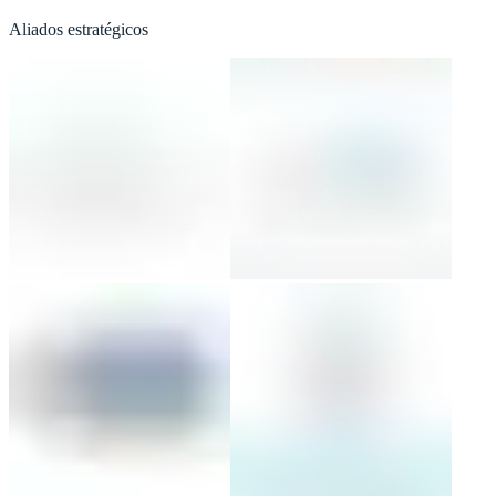
Aliados estratégicos