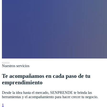
Nuestros servicios
Te acompañamos en cada paso de tu
emprendimiento
Desde la idea hasta el mercado, SENPRENDE te brinda las
herramientas y el acompañamiento para hacer crecer tu negocio.
1