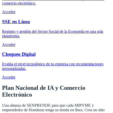
comercio electrónico.
Acceder
SSE en Línea
Registro y gestión del Sector Social de la Economía en una sola
plataforma.
Acceder
Chequeo Digital
Evalúa el nivel tecnológico de tu empresa con recomendaciones
personalizadas.
Acceder
Plan Nacional de IA y
Comercio
Electrónico
Una alianza de SENPRENDE para que cada MIPYME y
emprendedor de Honduras tenga su tienda en línea. Crea un sitio