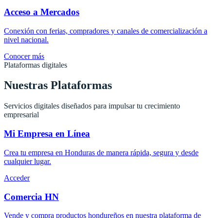
Acceso a Mercados
Conexión con ferias, compradores y canales de comercialización a
nivel nacional.
Conocer más
Plataformas digitales
Nuestras Plataformas
Servicios digitales diseñados para impulsar tu crecimiento
empresarial
Mi Empresa en Línea
Crea tu empresa en Honduras de manera rápida, segura y desde
cualquier lugar.
Acceder
Comercia HN
Vende y compra productos hondureños en nuestra plataforma de