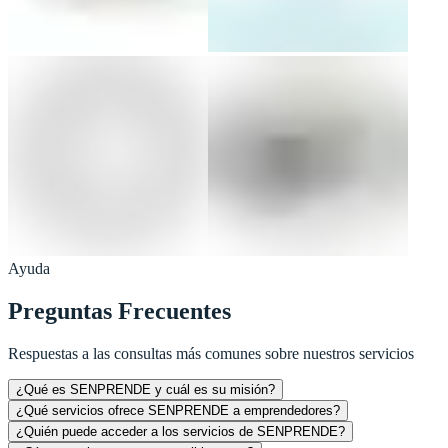
Ayuda
Preguntas Frecuentes
Respuestas a las consultas más comunes sobre nuestros servicios
¿Qué es SENPRENDE y cuál es su misión?
¿Qué servicios ofrece SENPRENDE a emprendedores?
¿Quién puede acceder a los servicios de SENPRENDE?