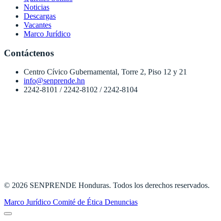
Noticias
Descargas
Vacantes
Marco Jurídico
Contáctenos
Centro Cívico Gubernamental, Torre 2, Piso 12 y 21
info@senprende.hn
2242-8101 / 2242-8102 / 2242-8104
© 2026 SENPRENDE Honduras. Todos los derechos reservados.
Marco Jurídico
Comité de Ética
Denuncias