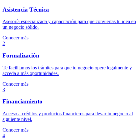
Asistencia Técnica
Asesoría especializada y capacitación para que conviertas tu idea en
un negocio sólido.
Conocer más
2
Formalización
Te facilitamos los trámites para que tu negocio opere legalmente y
acceda a más oportunidades.
Conocer más
3
Financiamiento
Acceso a créditos y productos financieros para llevar tu negocio al
siguiente nivel.
Conocer más
4