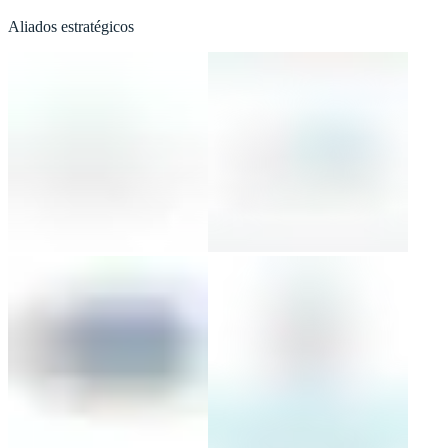
Aliados estratégicos