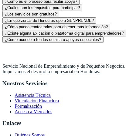
¿Cómo es el proceso para recibir apoyo?
¿Cuáles son los requisitos para participar?
¿Los servicios son gratuitos?
¿En qué zonas de Honduras opera SENPRENDE?
¿Cómo puedo contactarlos para obtener más información?
¿Existe alguna aplicación o plataforma digital para emprendedores?
¿Cómo accedo a fondos semilla o apoyos especiales?
Servicio Nacional de Emprendimiento y de Pequeños Negocios.
Impulsamos el desarrollo empresarial en Honduras.
Nuestros Servicios
Asistencia Técnica
Vinculación Financiera
Formalización
Acceso a Mercados
Enlaces
Quiénes Somos