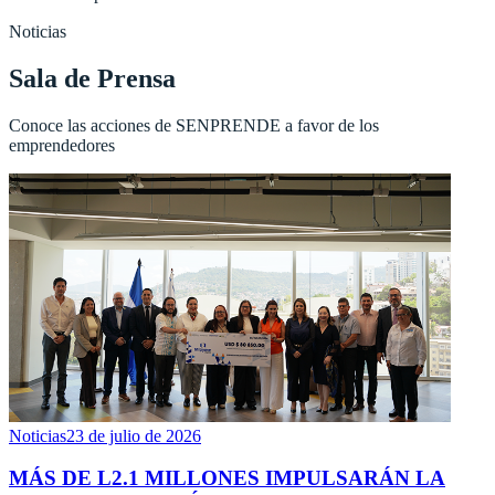
Noticias
Sala de Prensa
Conoce las acciones de SENPRENDE a favor de los
emprendedores
Noticias
23 de julio de 2026
MÁS DE L2.1 MILLONES IMPULSARÁN LA