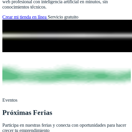
web profesional con inteligencia artificial en minutos, sin
conocimientos técnicos.
Crear mi tienda en línea
Servicio gratuito
Eventos
Próximas Ferias
Participa en nuestras ferias y conecta con oportunidades para hacer
crecer tu emprendimiento