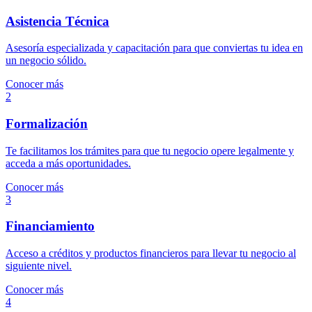
Asistencia Técnica
Asesoría especializada y capacitación para que conviertas tu idea en
un negocio sólido.
Conocer más
2
Formalización
Te facilitamos los trámites para que tu negocio opere legalmente y
acceda a más oportunidades.
Conocer más
3
Financiamiento
Acceso a créditos y productos financieros para llevar tu negocio al
siguiente nivel.
Conocer más
4