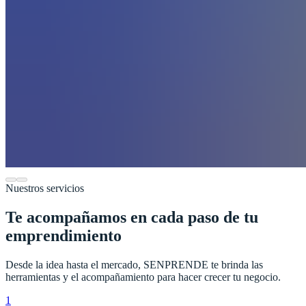
Nuestros servicios
Te acompañamos en cada paso de tu
emprendimiento
Desde la idea hasta el mercado, SENPRENDE te brinda las
herramientas y el acompañamiento para hacer crecer tu negocio.
1