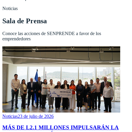
Noticias
Sala de Prensa
Conoce las acciones de SENPRENDE a favor de los
emprendedores
Noticias
23 de julio de 2026
MÁS DE L2.1 MILLONES IMPULSARÁN LA