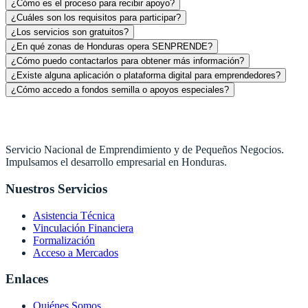
¿Cómo es el proceso para recibir apoyo?
¿Cuáles son los requisitos para participar?
¿Los servicios son gratuitos?
¿En qué zonas de Honduras opera SENPRENDE?
¿Cómo puedo contactarlos para obtener más información?
¿Existe alguna aplicación o plataforma digital para emprendedores?
¿Cómo accedo a fondos semilla o apoyos especiales?
Servicio Nacional de Emprendimiento y de Pequeños Negocios.
Impulsamos el desarrollo empresarial en Honduras.
Nuestros Servicios
Asistencia Técnica
Vinculación Financiera
Formalización
Acceso a Mercados
Enlaces
Quiénes Somos