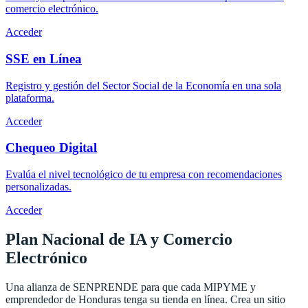
comercio electrónico.
Acceder
SSE en Línea
Registro y gestión del Sector Social de la Economía en una sola
plataforma.
Acceder
Chequeo Digital
Evalúa el nivel tecnológico de tu empresa con recomendaciones
personalizadas.
Acceder
Plan Nacional de IA y
Comercio
Electrónico
Una alianza de SENPRENDE para que cada MIPYME y
emprendedor de Honduras tenga su tienda en línea. Crea un sitio