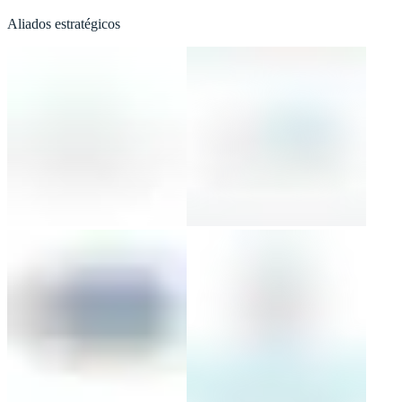
Aliados estratégicos