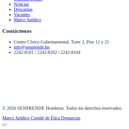
Noticias
Descargas
Vacantes
Marco Jurídico
Contáctenos
Centro Cívico Gubernamental, Torre 2, Piso 12 y 21
info@senprende.hn
2242-8101 / 2242-8102 / 2242-8104
© 2026 SENPRENDE Honduras. Todos los derechos reservados.
Marco Jurídico
Comité de Ética
Denuncias