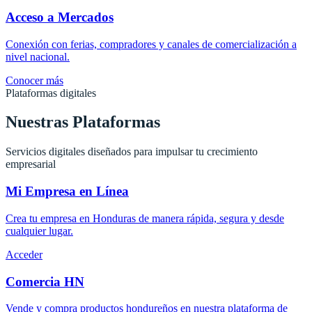
Acceso a Mercados
Conexión con ferias, compradores y canales de comercialización a
nivel nacional.
Conocer más
Plataformas digitales
Nuestras Plataformas
Servicios digitales diseñados para impulsar tu crecimiento
empresarial
Mi Empresa en Línea
Crea tu empresa en Honduras de manera rápida, segura y desde
cualquier lugar.
Acceder
Comercia HN
Vende y compra productos hondureños en nuestra plataforma de