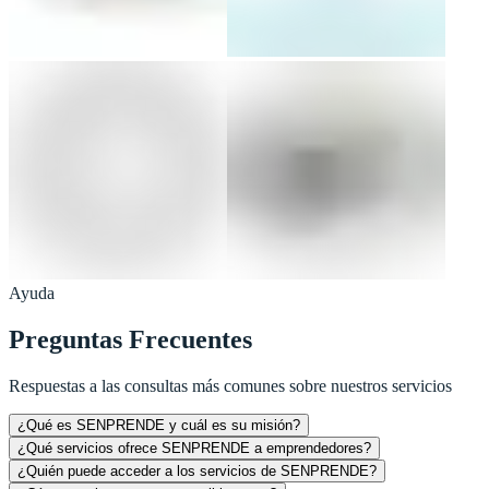
Ayuda
Preguntas Frecuentes
Respuestas a las consultas más comunes sobre nuestros servicios
¿Qué es SENPRENDE y cuál es su misión?
¿Qué servicios ofrece SENPRENDE a emprendedores?
¿Quién puede acceder a los servicios de SENPRENDE?