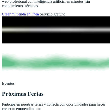
web profesional con inteligencia artificial en minutos, sin
conocimientos técnicos.
Crear mi tienda en línea
Servicio gratuito
Eventos
Próximas Ferias
Participa en nuestras ferias y conecta con oportunidades para hacer
crecer tu emprendimiento