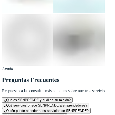
Ayuda
Preguntas Frecuentes
Respuestas a las consultas más comunes sobre nuestros servicios
¿Qué es SENPRENDE y cuál es su misión?
¿Qué servicios ofrece SENPRENDE a emprendedores?
¿Quién puede acceder a los servicios de SENPRENDE?