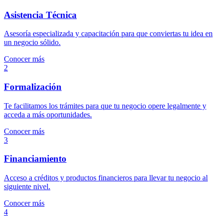
Asistencia Técnica
Asesoría especializada y capacitación para que conviertas tu idea en
un negocio sólido.
Conocer más
2
Formalización
Te facilitamos los trámites para que tu negocio opere legalmente y
acceda a más oportunidades.
Conocer más
3
Financiamiento
Acceso a créditos y productos financieros para llevar tu negocio al
siguiente nivel.
Conocer más
4