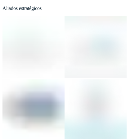
Aliados estratégicos