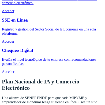
comercio electrónico.
Acceder
SSE en Línea
Registro y gestión del Sector Social de la Economía en una sola
plataforma.
Acceder
Chequeo Digital
Evalúa el nivel tecnológico de tu empresa con recomendaciones
personalizadas.
Acceder
Plan Nacional de IA y
Comercio
Electrónico
Una alianza de SENPRENDE para que cada MIPYME y
emprendedor de Honduras tenga su tienda en línea. Crea un sitio