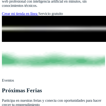
web profesional con inteligencia artificial en minutos, sin
conocimientos técnicos.
Crear mi tienda en línea
Servicio gratuito
Eventos
Próximas Ferias
Participa en nuestras ferias y conecta con oportunidades para hacer
crecer tu emprendimiento