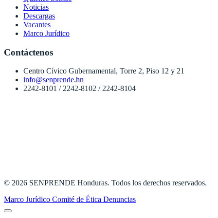
Noticias
Descargas
Vacantes
Marco Jurídico
Contáctenos
Centro Cívico Gubernamental, Torre 2, Piso 12 y 21
info@senprende.hn
2242-8101 / 2242-8102 / 2242-8104
© 2026 SENPRENDE Honduras. Todos los derechos reservados.
Marco Jurídico
Comité de Ética
Denuncias