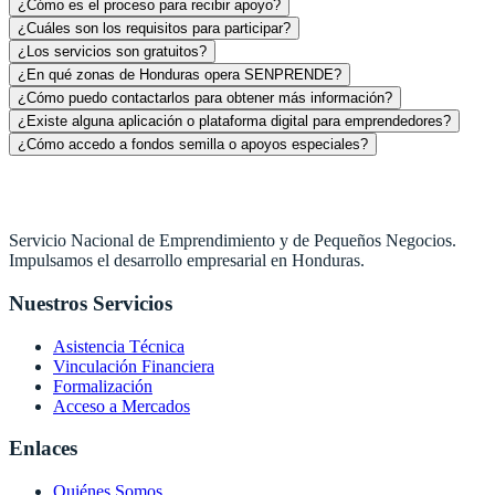
¿Cómo es el proceso para recibir apoyo?
¿Cuáles son los requisitos para participar?
¿Los servicios son gratuitos?
¿En qué zonas de Honduras opera SENPRENDE?
¿Cómo puedo contactarlos para obtener más información?
¿Existe alguna aplicación o plataforma digital para emprendedores?
¿Cómo accedo a fondos semilla o apoyos especiales?
Servicio Nacional de Emprendimiento y de Pequeños Negocios.
Impulsamos el desarrollo empresarial en Honduras.
Nuestros Servicios
Asistencia Técnica
Vinculación Financiera
Formalización
Acceso a Mercados
Enlaces
Quiénes Somos