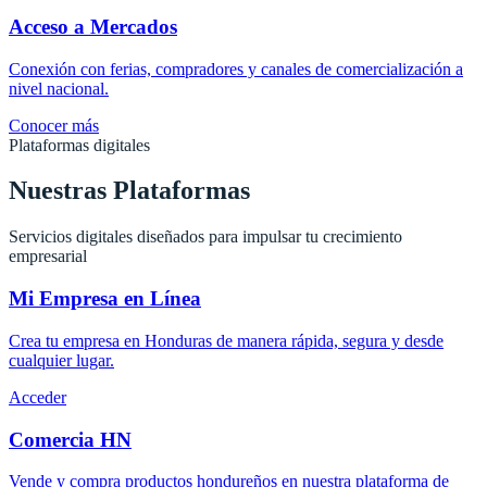
Acceso a Mercados
Conexión con ferias, compradores y canales de comercialización a
nivel nacional.
Conocer más
Plataformas digitales
Nuestras Plataformas
Servicios digitales diseñados para impulsar tu crecimiento
empresarial
Mi Empresa en Línea
Crea tu empresa en Honduras de manera rápida, segura y desde
cualquier lugar.
Acceder
Comercia HN
Vende y compra productos hondureños en nuestra plataforma de