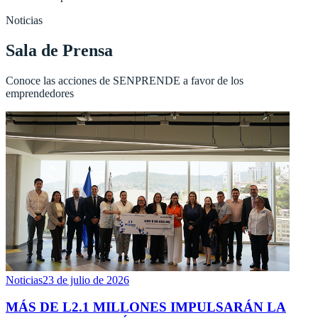
Noticias
Sala de Prensa
Conoce las acciones de SENPRENDE a favor de los
emprendedores
Noticias
23 de julio de 2026
MÁS DE L2.1 MILLONES IMPULSARÁN LA