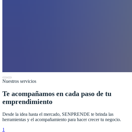
Nuestros servicios
Te acompañamos en cada paso de tu
emprendimiento
Desde la idea hasta el mercado, SENPRENDE te brinda las
herramientas y el acompañamiento para hacer crecer tu negocio.
1