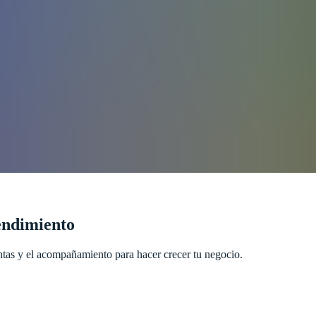
endimiento
as y el acompañamiento para hacer crecer tu negocio.