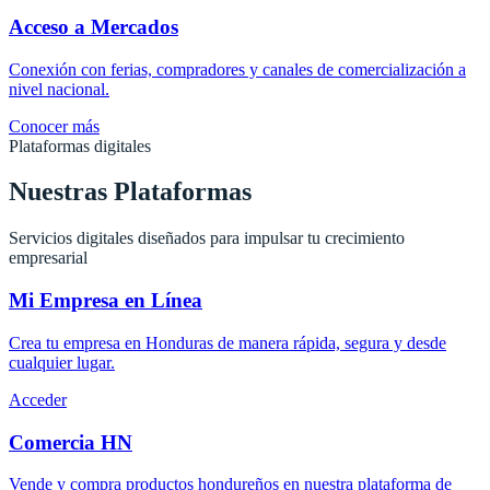
Acceso a Mercados
Conexión con ferias, compradores y canales de comercialización a
nivel nacional.
Conocer más
Plataformas digitales
Nuestras Plataformas
Servicios digitales diseñados para impulsar tu crecimiento
empresarial
Mi Empresa en Línea
Crea tu empresa en Honduras de manera rápida, segura y desde
cualquier lugar.
Acceder
Comercia HN
Vende y compra productos hondureños en nuestra plataforma de