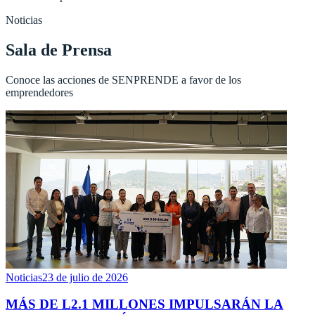
Noticias
Sala de Prensa
Conoce las acciones de SENPRENDE a favor de los
emprendedores
Noticias
23 de julio de 2026
MÁS DE L2.1 MILLONES IMPULSARÁN LA