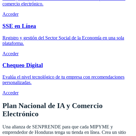
comercio electrónico.
Acceder
SSE en Línea
Registro y gestión del Sector Social de la Economía en una sola
plataforma.
Acceder
Chequeo Digital
Evalúa el nivel tecnológico de tu empresa con recomendaciones
personalizadas.
Acceder
Plan Nacional de IA y
Comercio
Electrónico
Una alianza de SENPRENDE para que cada MIPYME y
emprendedor de Honduras tenga su tienda en línea. Crea un sitio