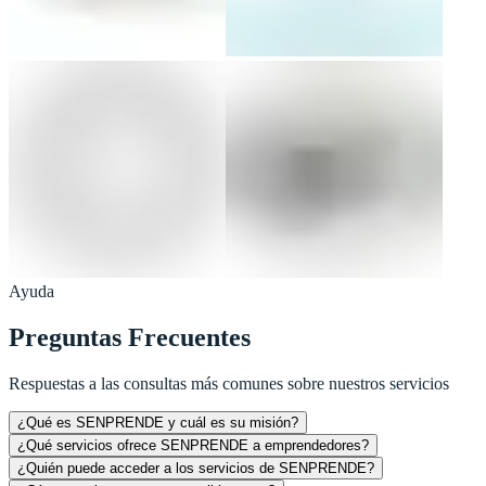
Ayuda
Preguntas Frecuentes
Respuestas a las consultas más comunes sobre nuestros servicios
¿Qué es SENPRENDE y cuál es su misión?
¿Qué servicios ofrece SENPRENDE a emprendedores?
¿Quién puede acceder a los servicios de SENPRENDE?