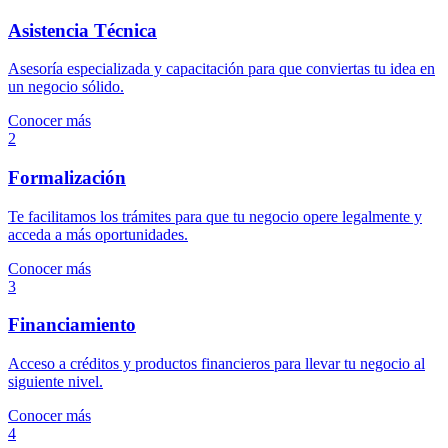
Asistencia Técnica
Asesoría especializada y capacitación para que conviertas tu idea en
un negocio sólido.
Conocer más
2
Formalización
Te facilitamos los trámites para que tu negocio opere legalmente y
acceda a más oportunidades.
Conocer más
3
Financiamiento
Acceso a créditos y productos financieros para llevar tu negocio al
siguiente nivel.
Conocer más
4