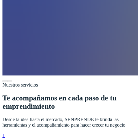
Nuestros servicios
Te acompañamos en cada paso de tu
emprendimiento
Desde la idea hasta el mercado, SENPRENDE te brinda las
herramientas y el acompañamiento para hacer crecer tu negocio.
1