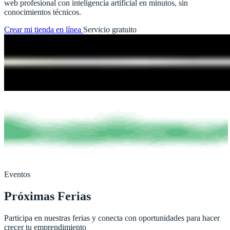
web profesional con inteligencia artificial en minutos, sin
conocimientos técnicos.
Crear mi tienda en línea
Servicio gratuito
Eventos
Próximas Ferias
Participa en nuestras ferias y conecta con oportunidades para hacer
crecer tu emprendimiento