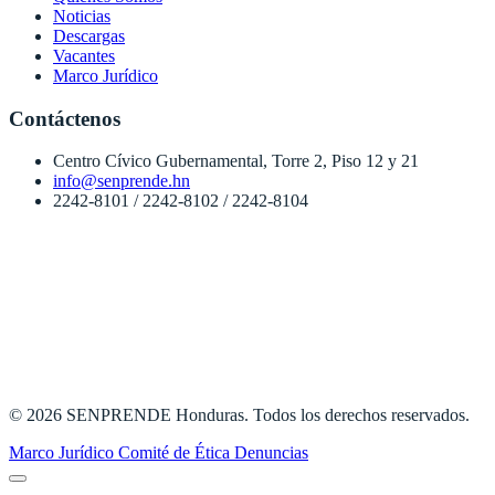
Noticias
Descargas
Vacantes
Marco Jurídico
Contáctenos
Centro Cívico Gubernamental, Torre 2, Piso 12 y 21
info@senprende.hn
2242-8101 / 2242-8102 / 2242-8104
© 2026 SENPRENDE Honduras. Todos los derechos reservados.
Marco Jurídico
Comité de Ética
Denuncias