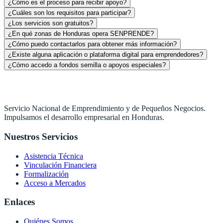
¿Cómo es el proceso para recibir apoyo?
¿Cuáles son los requisitos para participar?
¿Los servicios son gratuitos?
¿En qué zonas de Honduras opera SENPRENDE?
¿Cómo puedo contactarlos para obtener más información?
¿Existe alguna aplicación o plataforma digital para emprendedores?
¿Cómo accedo a fondos semilla o apoyos especiales?
Servicio Nacional de Emprendimiento y de Pequeños Negocios.
Impulsamos el desarrollo empresarial en Honduras.
Nuestros Servicios
Asistencia Técnica
Vinculación Financiera
Formalización
Acceso a Mercados
Enlaces
Quiénes Somos