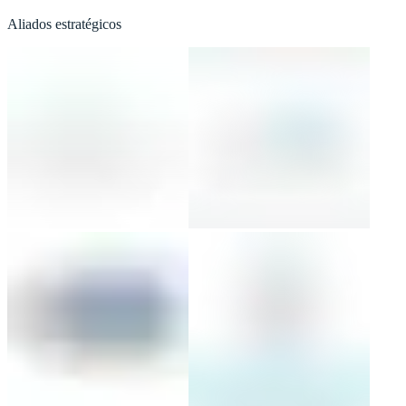
Aliados estratégicos