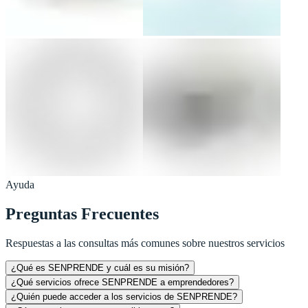
Ayuda
Preguntas Frecuentes
Respuestas a las consultas más comunes sobre nuestros servicios
¿Qué es SENPRENDE y cuál es su misión?
¿Qué servicios ofrece SENPRENDE a emprendedores?
¿Quién puede acceder a los servicios de SENPRENDE?