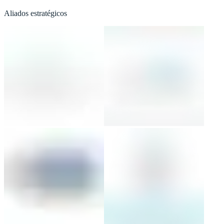
Aliados estratégicos