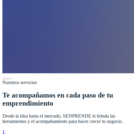
Nuestros servicios
Te acompañamos en cada paso de tu
emprendimiento
Desde la idea hasta el mercado, SENPRENDE te brinda las
herramientas y el acompañamiento para hacer crecer tu negocio.
1