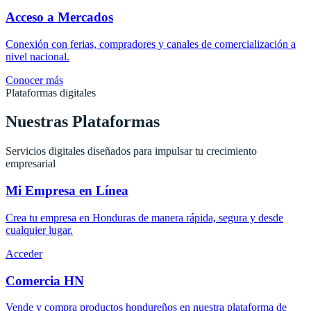
Acceso a Mercados
Conexión con ferias, compradores y canales de comercialización a
nivel nacional.
Conocer más
Plataformas digitales
Nuestras Plataformas
Servicios digitales diseñados para impulsar tu crecimiento
empresarial
Mi Empresa en Línea
Crea tu empresa en Honduras de manera rápida, segura y desde
cualquier lugar.
Acceder
Comercia HN
Vende y compra productos hondureños en nuestra plataforma de