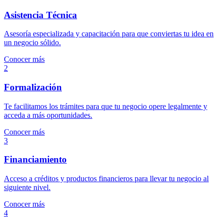
Asistencia Técnica
Asesoría especializada y capacitación para que conviertas tu idea en
un negocio sólido.
Conocer más
2
Formalización
Te facilitamos los trámites para que tu negocio opere legalmente y
acceda a más oportunidades.
Conocer más
3
Financiamiento
Acceso a créditos y productos financieros para llevar tu negocio al
siguiente nivel.
Conocer más
4