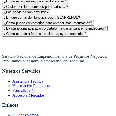
¿Cómo es el proceso para recibir apoyo?
¿Cuáles son los requisitos para participar?
¿Los servicios son gratuitos?
¿En qué zonas de Honduras opera SENPRENDE?
¿Cómo puedo contactarlos para obtener más información?
¿Existe alguna aplicación o plataforma digital para emprendedores?
¿Cómo accedo a fondos semilla o apoyos especiales?
Servicio Nacional de Emprendimiento y de Pequeños Negocios.
Impulsamos el desarrollo empresarial en Honduras.
Nuestros Servicios
Asistencia Técnica
Vinculación Financiera
Formalización
Acceso a Mercados
Enlaces
Quiénes Somos