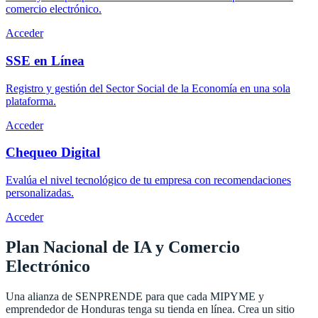
comercio electrónico.
Acceder
SSE en Línea
Registro y gestión del Sector Social de la Economía en una sola
plataforma.
Acceder
Chequeo Digital
Evalúa el nivel tecnológico de tu empresa con recomendaciones
personalizadas.
Acceder
Plan Nacional de IA y
Comercio
Electrónico
Una alianza de SENPRENDE para que cada MIPYME y
emprendedor de Honduras tenga su tienda en línea. Crea un sitio