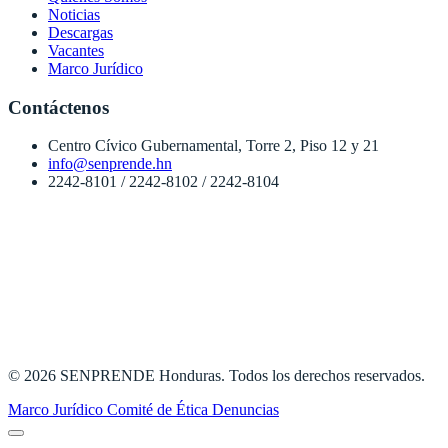
Noticias
Descargas
Vacantes
Marco Jurídico
Contáctenos
Centro Cívico Gubernamental, Torre 2, Piso 12 y 21
info@senprende.hn
2242-8101 / 2242-8102 / 2242-8104
© 2026 SENPRENDE Honduras. Todos los derechos reservados.
Marco Jurídico
Comité de Ética
Denuncias