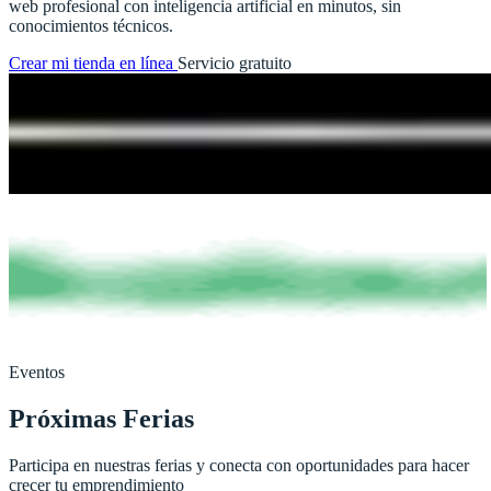
web profesional con inteligencia artificial en minutos, sin
conocimientos técnicos.
Crear mi tienda en línea
Servicio gratuito
Eventos
Próximas Ferias
Participa en nuestras ferias y conecta con oportunidades para hacer
crecer tu emprendimiento