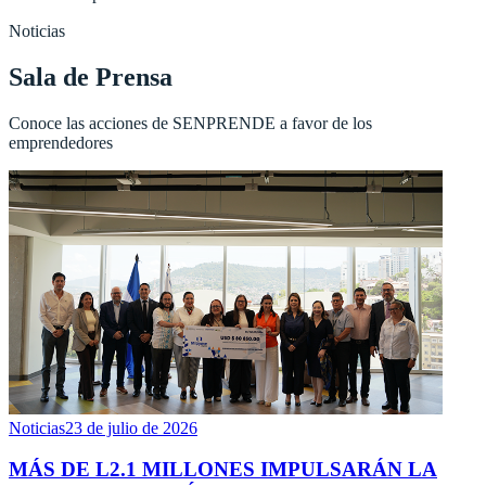
Noticias
Sala de Prensa
Conoce las acciones de SENPRENDE a favor de los
emprendedores
Noticias
23 de julio de 2026
MÁS DE L2.1 MILLONES IMPULSARÁN LA